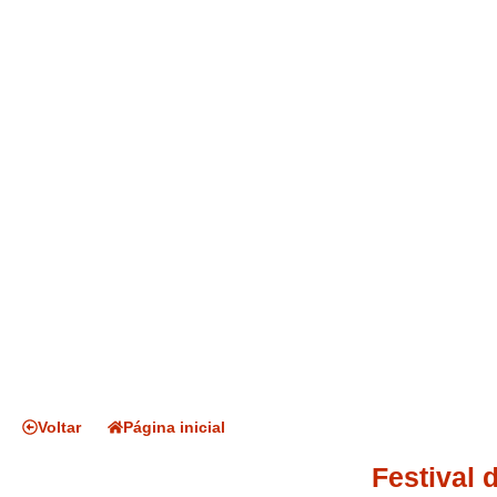
Voltar
Página inicial
Festival 