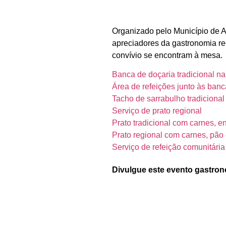
Organizado pelo Município de Am
apreciadores da gastronomia reg
convívio se encontram à mesa.
Banca de doçaria tradicional n
Área de refeições junto às banca
Tacho de sarrabulho tradicional
Serviço de prato regional
Prato tradicional com carnes, 
Prato regional com carnes, pão
Serviço de refeição comunitária
Divulgue este evento gastron