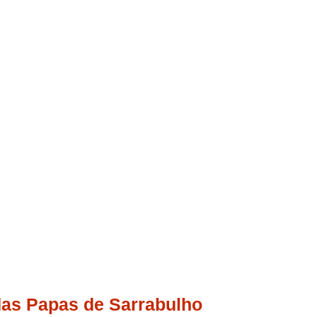
das Papas de Sarrabulho