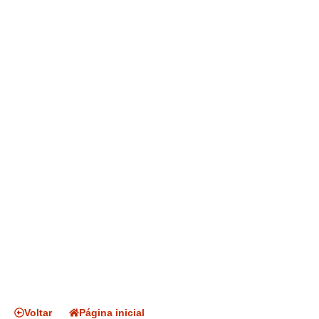
Voltar
Página inicial