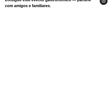
com amigos e familiares.