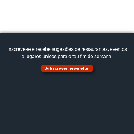
Inscreve‑te e recebe sugestões de restaurantes, eventos
e lugares únicos para o teu fim de semana.
Subscrever newsletter