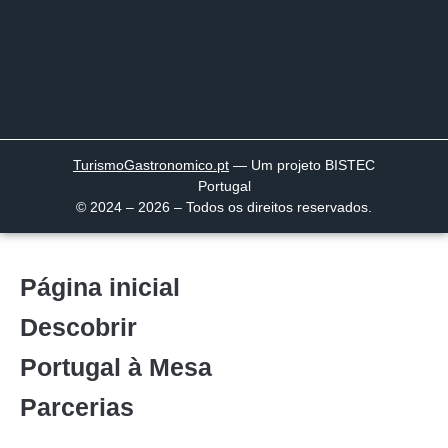
TurismoGastronomico
.pt
— Um projeto BISTEC
Portugal
© 2024 – 2026 – Todos os direitos reservados.
Página inicial
Descobrir
Portugal à Mesa
Parcerias