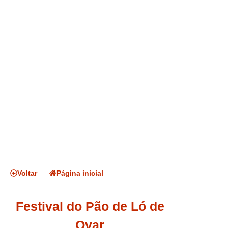
Voltar
Página inicial
Festival do Pão de Ló de
Ovar