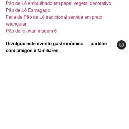
Pão de Ló embrulhado em papel vegetal decorativo
Pão de Ló Esmagado
Fatia de Pão de Ló tradicional servida em prato
retangular
Pão de ló ovar imagem 6
Divulgue este evento gastronómico — partilhe
com amigos e familiares.