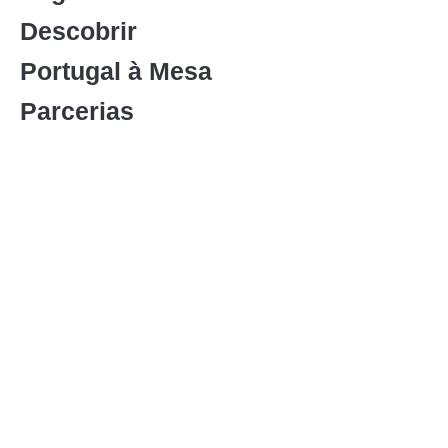
Descobrir
Portugal à Mesa
Parcerias