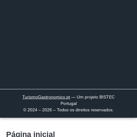
TurismoGastronomico
.pt
— Um projeto BISTEC
Portugal
© 2024 – 2026 – Todos os direitos reservados.
Página inicial