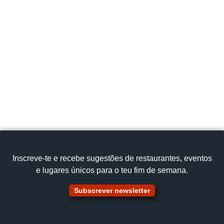
Inscreve‑te e recebe sugestões de restaurantes, eventos
e lugares únicos para o teu fim de semana.
Subscrever newsletter