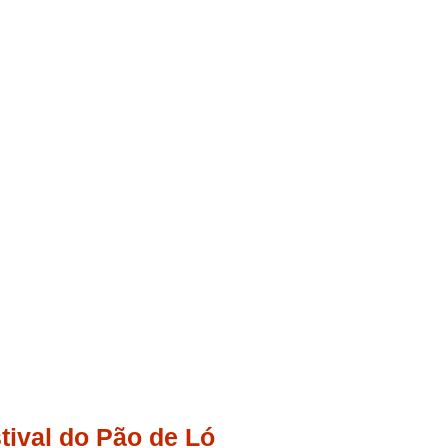
tival do Pão de Ló