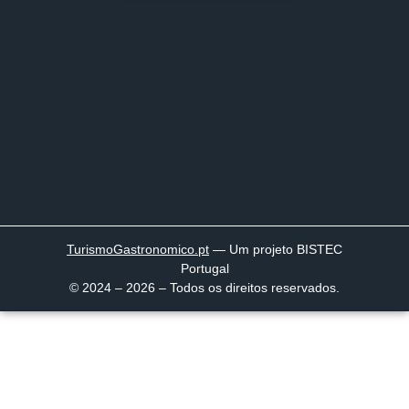
TurismoGastronomico
.pt
— Um projeto BISTEC
Portugal
© 2024 – 2026 – Todos os direitos reservados.