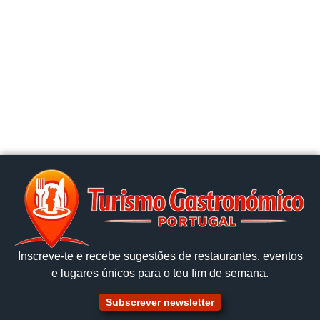
Inscreve‑te e recebe sugestões de restaurantes, eventos
e lugares únicos para o teu fim de semana.
Subscrever newsletter