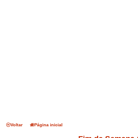
Voltar
Página inicial