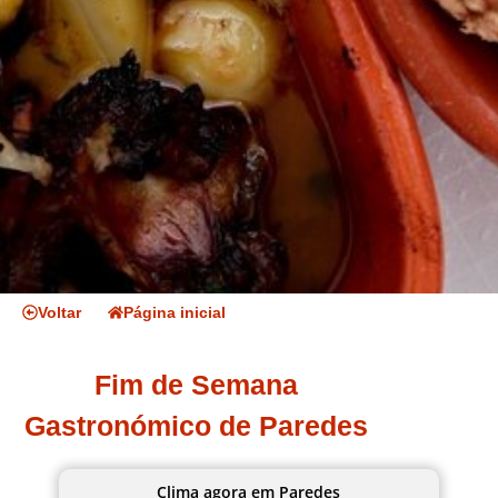
Voltar
Página inicial
Fim de Semana
Gastronómico de Paredes
Clima agora em Paredes