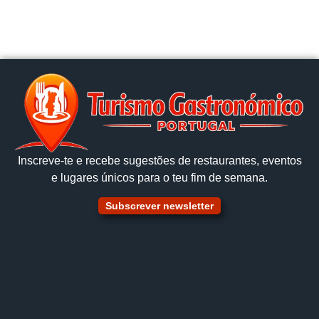
Inscreve‑te e recebe sugestões de restaurantes, eventos
e lugares únicos para o teu fim de semana.
Subscrever newsletter