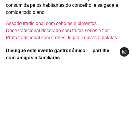
consumida pelos habitantes do concelho, e salgada e
comida todo o ano.
Assado tradicional com cebolas e pimentos
Doce tradicional decorado com frutos secos e flor
Prato tradicional com carnes, feijão, couves e batatas
Divulgue este evento gastronómico — partilhe
com amigos e familiares.