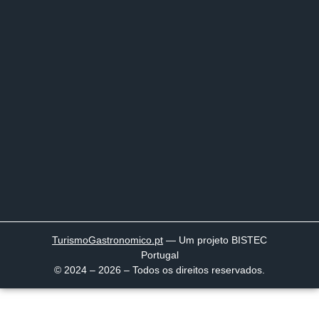
TurismoGastronomico
.pt
— Um projeto BISTEC
Portugal
© 2024 – 2026 – Todos os direitos reservados.