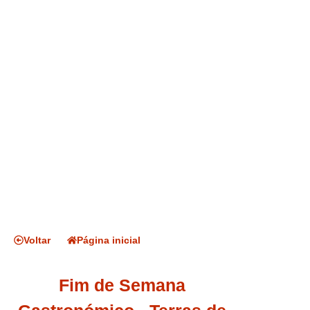
Voltar
Página inicial
Fim de Semana