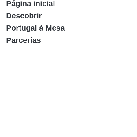
Página inicial
Descobrir
Portugal à Mesa
Parcerias