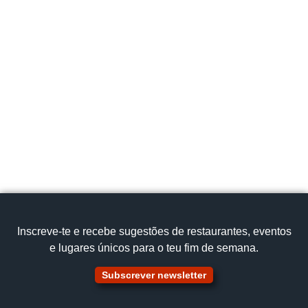
Inscreve‑te e recebe sugestões de restaurantes, eventos
e lugares únicos para o teu fim de semana.
Subscrever newsletter