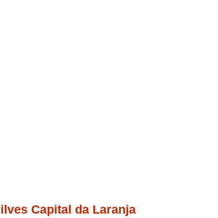
ilves Capital da Laranja