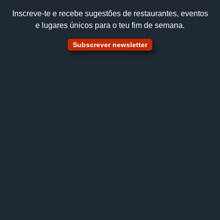
Inscreve‑te e recebe sugestões de restaurantes, eventos
e lugares únicos para o teu fim de semana.
Subscrever newsletter