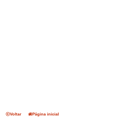
Voltar
Página inicial