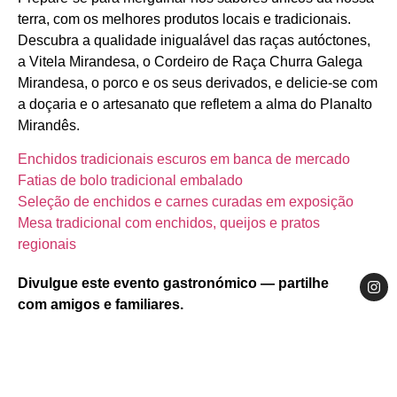
terra, com os melhores produtos locais e tradicionais.
Descubra a qualidade inigualável das raças autóctones,
a Vitela Mirandesa, o Cordeiro de Raça Churra Galega
Mirandesa, o porco e os seus derivados, e delicie-se com
a doçaria e o artesanato que refletem a alma do Planalto
Mirandês.
Enchidos tradicionais escuros em banca de mercado
Fatias de bolo tradicional embalado
Seleção de enchidos e carnes curadas em exposição
Mesa tradicional com enchidos, queijos e pratos
regionais
Divulgue este evento gastronómico — partilhe
com amigos e familiares.