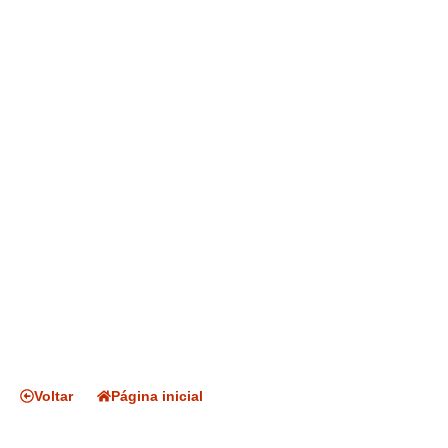
Voltar
Página inicial