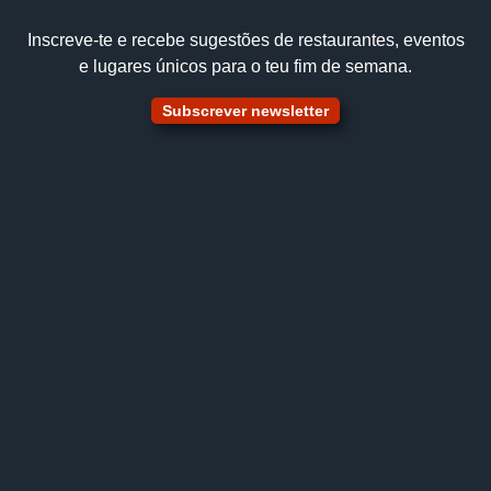
Inscreve‑te e recebe sugestões de restaurantes, eventos
e lugares únicos para o teu fim de semana.
Subscrever newsletter