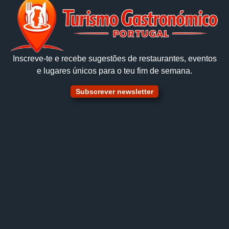
Inscreve‑te e recebe sugestões de restaurantes, eventos
e lugares únicos para o teu fim de semana.
Subscrever newsletter