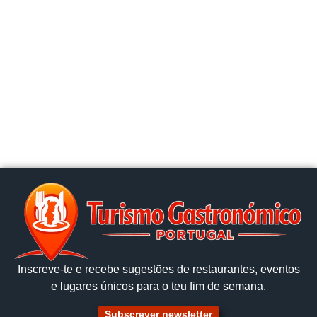
Inscreve‑te e recebe sugestões de restaurantes, eventos
e lugares únicos para o teu fim de semana.
Subscrever newsletter