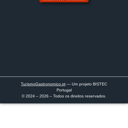
TurismoGastronomico
.pt
— Um projeto BISTEC
Portugal
© 2024 – 2026 – Todos os direitos reservados.