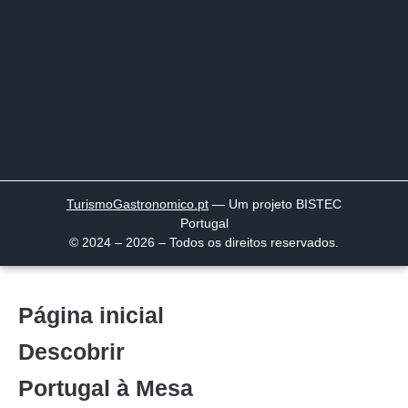
TurismoGastronomico
.pt
— Um projeto BISTEC
Portugal
© 2024 – 2026 – Todos os direitos reservados.
Página inicial
Descobrir
Portugal à Mesa