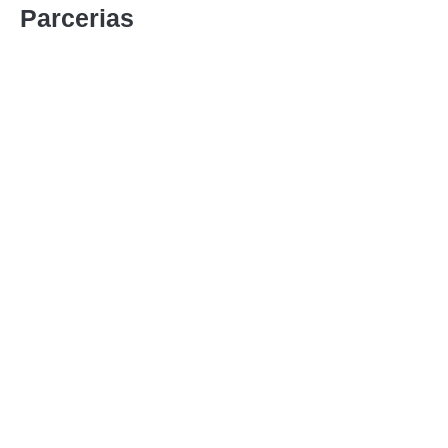
Parcerias