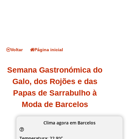
Voltar
Página inicial
Semana Gastronómica do
Galo, dos Rojões e das
Papas de Sarrabulho à
Moda de Barcelos
Clima agora em Barcelos
Temperatura: 22.9°C