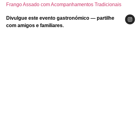
Frango Assado com Acompanhamentos Tradicionais
Divulgue este evento gastronómico — partilhe
com amigos e familiares.