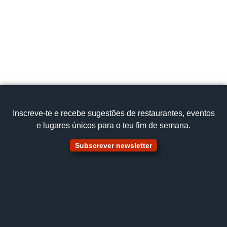
Inscreve‑te e recebe sugestões de restaurantes, eventos
e lugares únicos para o teu fim de semana.
Subscrever newsletter