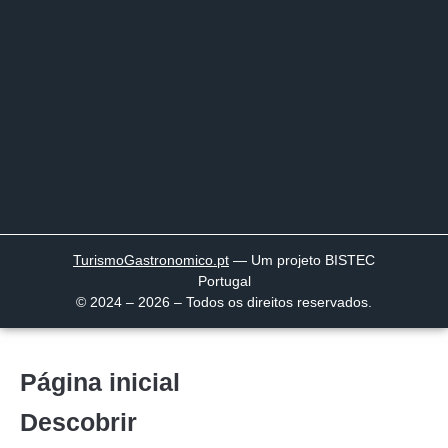
TurismoGastronomico
.pt
— Um projeto BISTEC
Portugal
© 2024 – 2026 – Todos os direitos reservados.
Página inicial
Descobrir