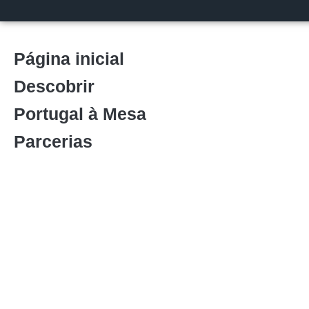
Página inicial
Descobrir
Portugal à Mesa
Parcerias