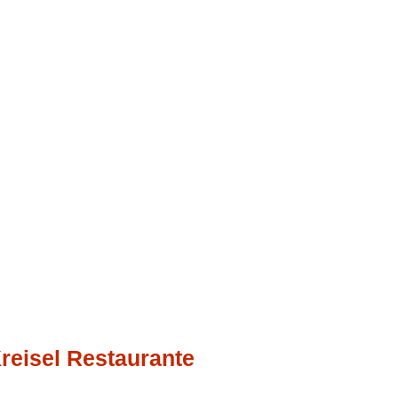
reisel Restaurante