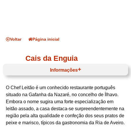
Voltar
Página inicial
Cais da Enguia
Informações
O Chef Leitão é um conhecido restaurante português
Horário de funcionamento
situado na Gafanha da Nazaré, no concelho de Ílhavo.
Embora o nome sugira uma forte especialização em
leitão assado, a casa destaca-se surpreendentemente na
região pela alta qualidade e confeção dos seus pratos de
peixe e marisco, típicos da gastronomia da Ria de Aveiro.