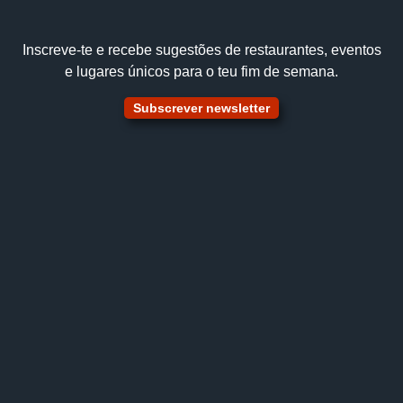
Inscreve‑te e recebe sugestões de restaurantes, eventos
e lugares únicos para o teu fim de semana.
Subscrever newsletter