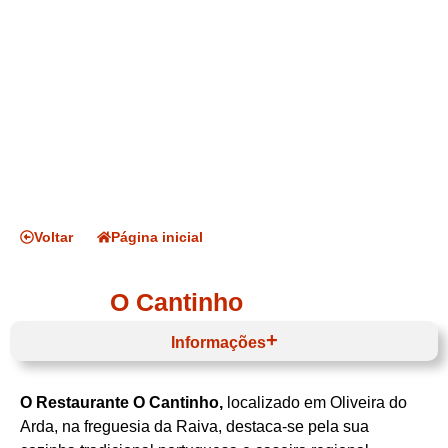
Voltar
Página inicial
O Cantinho
Informações
O Restaurante O Cantinho,
localizado em Oliveira do
Horário de funcionamento
Arda, na freguesia da Raiva, destaca-se pela sua