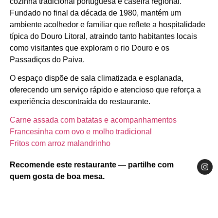
cozinha tradicional portuguesa e caseira regional.
Fundado no final da década de 1980, mantém um
ambiente acolhedor e familiar que reflete a hospitalidade
típica do Douro Litoral, atraindo tanto habitantes locais
como visitantes que exploram o rio Douro e os
Passadiços do Paiva.
O espaço dispõe de sala climatizada e esplanada,
oferecendo um serviço rápido e atencioso que reforça a
experiência descontraída do restaurante.
Carne assada com batatas e acompanhamentos
Francesinha com ovo e molho tradicional
Fritos com arroz malandrinho
Recomende este restaurante — partilhe com
quem gosta de boa mesa.