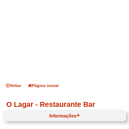
Voltar
Página inicial
O Lagar - Restaurante Bar
Informações