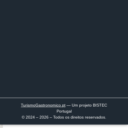
TurismoGastronomico
.pt
— Um projeto BISTEC
Portugal
© 2024 – 2026 – Todos os direitos reservados.