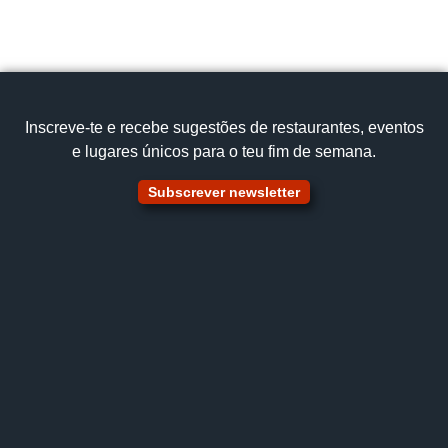
Ver no mapa
Inscreve‑te e recebe sugestões de restaurantes, eventos
e lugares únicos para o teu fim de semana.
Subscrever newsletter