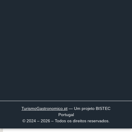
TurismoGastronomico
.pt
— Um projeto BISTEC
Portugal
© 2024 – 2026 – Todos os direitos reservados.