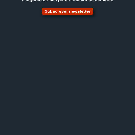
Subscrever newsletter