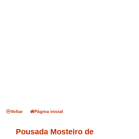
Voltar
Página inicial
Pousada Mosteiro de