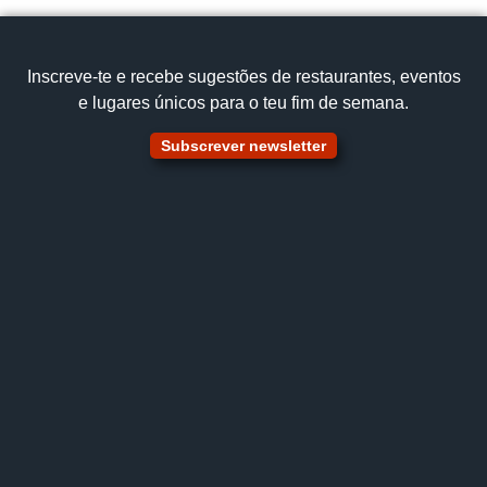
Ver no mapa
Inscreve‑te e recebe sugestões de restaurantes, eventos
e lugares únicos para o teu fim de semana.
Subscrever newsletter