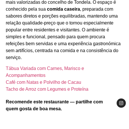
mais valorizadas do concelho de Tondela. O espaço é
conhecido pela sua
comida caseira
, preparada com
sabores diretos e porções equilibradas, mantendo uma
relação qualidade‑preço que o tornou especialmente
popular entre residentes e visitantes. O ambiente é
simples e funcional, pensado para quem procura
refeições bem servidas e uma experiência gastronómica
sem artifícios, centrada na comida e na consistência do
serviço.
Tábua Variada com Carnes, Marisco e
Acompanhamentos
Café com Natas e Polvilho de Cacau
Tacho de Arroz com Legumes e Proteína
Recomende este restaurante — partilhe com
quem gosta de boa mesa.