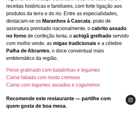
receitas históricas e familiares, com forte ligação aos
produtos da terra e do rio. Entre as especialidades,
destacam-se os
Maranhos à Cascata
, prato de
assinatura premiado nacionalmente, o
cabrito assado
no forno
de confeção lenta, o
achigã grelhado
servido
com molho verde, as
migas tradicionais
e a célebre
Palha de Abrantes
, o doce conventual mais
emblemático da região.
Peixe gratinado com batatinhas e legumes
Carne fatiada com risoto cremoso
Carne com legumes assados e cogumelos
Recomende este restaurante — partilhe com
quem gosta de boa mesa.