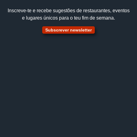
Inscreve‑te e recebe sugestões de restaurantes, eventos
e lugares únicos para o teu fim de semana.
Subscrever newsletter