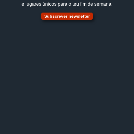
e lugares únicos para o teu fim de semana.
Subscrever newsletter