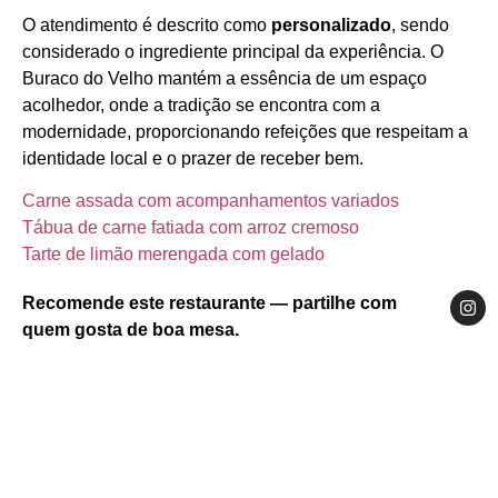
O atendimento é descrito como
personalizado
, sendo
considerado o ingrediente principal da experiência. O
Buraco do Velho mantém a essência de um espaço
acolhedor, onde a tradição se encontra com a
modernidade, proporcionando refeições que respeitam a
identidade local e o prazer de receber bem.
Carne assada com acompanhamentos variados
Tábua de carne fatiada com arroz cremoso
Tarte de limão merengada com gelado
Recomende este restaurante — partilhe com
quem gosta de boa mesa.
Website
Facebook
Instagram
Centro