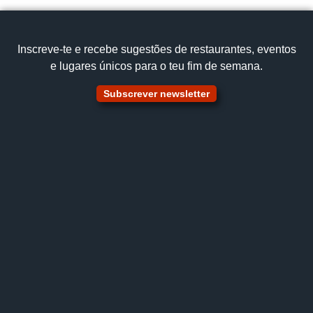
Inscreve‑te e recebe sugestões de restaurantes, eventos
e lugares únicos para o teu fim de semana.
Subscrever newsletter