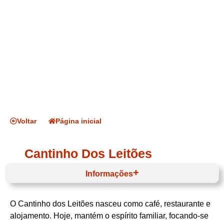
Voltar
Página inicial
Cantinho Dos Leitões
Informações
O Cantinho dos Leitões nasceu como café, restaurante e
Horário de funcionamento
alojamento. Hoje, mantém o espírito familiar, focando-se