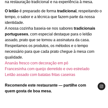
na restauração tradicional e na experiência à mesa.
O leitão
é preparado de forma
tradicional
, respeitando o
tempo, o sabor e a técnica que fazem parte da nossa
identidade.
A nossa cozinha baseia-se nos sabores
tradicionais
portugueses
, com especial destaque para o leitão
assado, prato que se tornou a assinatura da casa.
Respeitamos os produtos, os métodos e o tempo
necessário para que cada prato chegue à mesa com
qualidade.
Ananás fresco com decoração em pó
Francesinha com queijo derretido e ovo estrelado
Leitão assado com batatas fritas caseiras
Recomende este restaurante — partilhe com
quem gosta de boa mesa.