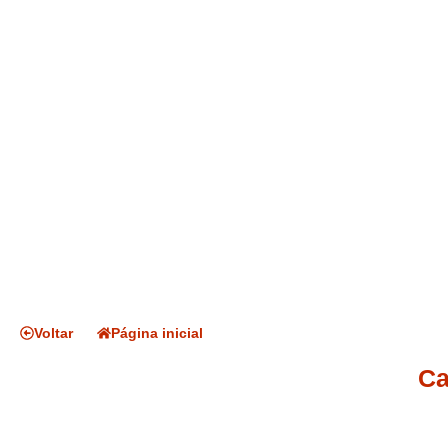
Voltar
Página inicial
Ca