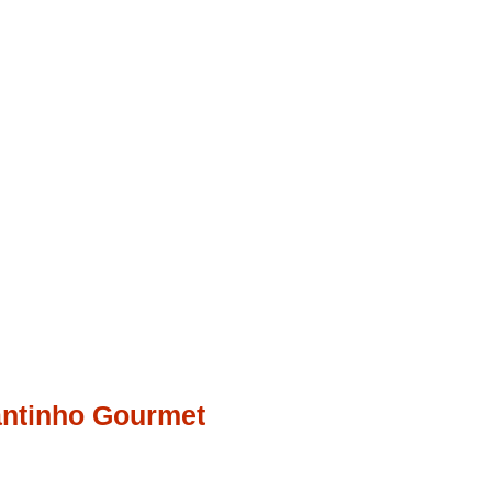
ntinho Gourmet