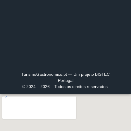
TurismoGastronomico
.pt
— Um projeto BISTEC
Portugal
© 2024 – 2026 – Todos os direitos reservados.