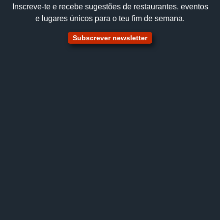
Inscreve‑te e recebe sugestões de restaurantes, eventos
e lugares únicos para o teu fim de semana.
Subscrever newsletter