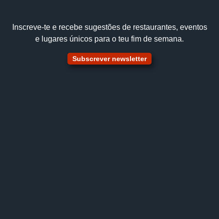
Inscreve‑te e recebe sugestões de restaurantes, eventos
e lugares únicos para o teu fim de semana.
Subscrever newsletter