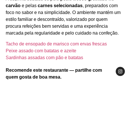
carvão
e pelas
carnes selecionadas
, preparados com
foco no sabor e na simplicidade. O ambiente mantém um
estilo familiar e descontraído, valorizado por quem
procura refeições bem servidas e uma experiência
marcada pela regularidade e pelo cuidado na confeção.
Tacho de ensopado de marisco com ervas frescas
Peixe assado com batatas e azeite
Sardinhas assadas com pão e batatas
Recomende este restaurante — partilhe com
quem gosta de boa mesa.