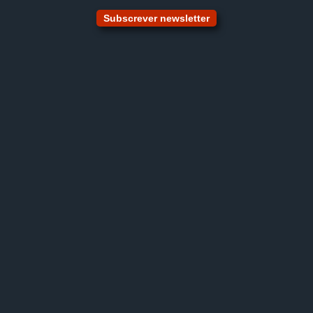
Subscrever newsletter