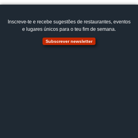
Ver no mapa
Inscreve‑te e recebe sugestões de restaurantes, eventos
e lugares únicos para o teu fim de semana.
Subscrever newsletter