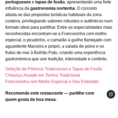
portugueses
e
tapas de fusão
, apresentando uma forte
influência da
gastronomia nortenha
. O conceito
afasta‑se das propostas turísticas habituais da zona
costeira, privilegiando sabores robustos e autênticos num
formato ideal para partilhar. Entre as especialidades mais
reconhecidas encontram‑se a Francesinha com molho
especial, o picadinho, o camarão à guilho flamejado com
aguardente Macieira e piripiri, a salada de polvo e os
frutos do mar à Bulhão Pato, criando uma experiência
gastronómica que une tradição, intensidade e conforto.
Seleção de Petiscos Tradicionais e Tapas de Fusão
Chouriço Assado em Terrina Tradicional
Francesinha com Molho Especial e Ovo Estrelado
Recomende este restaurante — partilhe com
quem gosta de boa mesa.