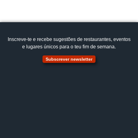
Ver no mapa
Inscreve‑te e recebe sugestões de restaurantes, eventos
e lugares únicos para o teu fim de semana.
Subscrever newsletter