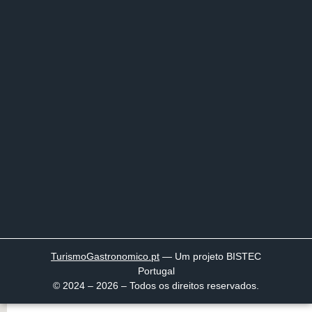
TurismoGastronomico
.pt
— Um projeto BISTEC
Portugal
© 2024 – 2026 – Todos os direitos reservados.