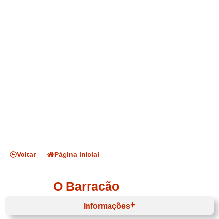
Voltar
Página inicial
O Barracão
Informações