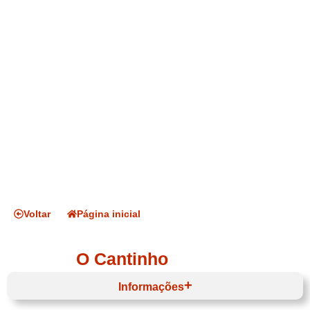
Voltar
Página inicial
O Cantinho
Informações