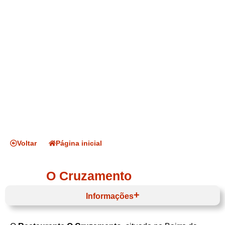
Voltar
Página inicial
O Cruzamento
Informações