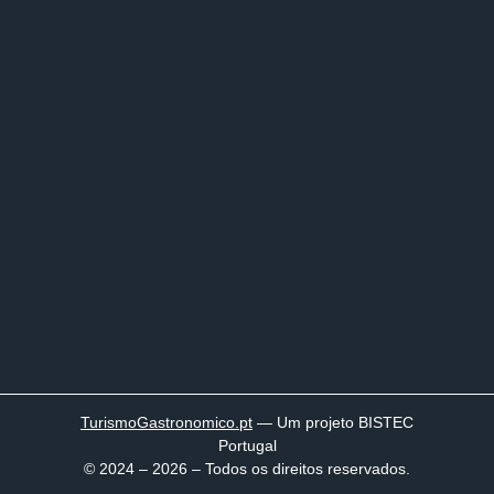
TurismoGastronomico
.pt
— Um projeto BISTEC
Portugal
© 2024 – 2026 – Todos os direitos reservados.