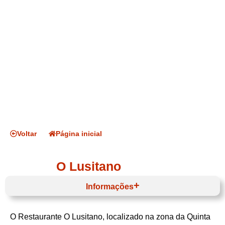
Voltar
Página inicial
O Lusitano
Informações
O Restaurante O Lusitano, localizado na zona da Quinta
Horário de funcionamento