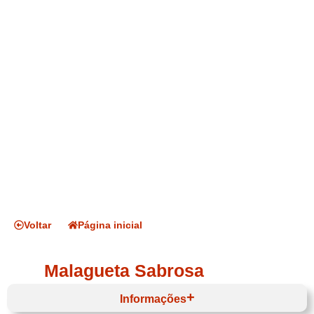
Voltar
Página inicial
Malagueta Sabrosa
Informações