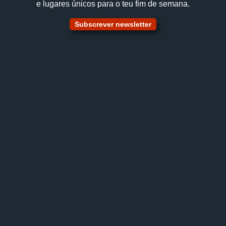
e lugares únicos para o teu fim de semana.
Subscrever newsletter