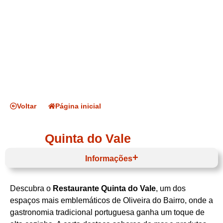
Voltar
Página inicial
Quinta do Vale
Informações
Descubra o
Restaurante Quinta do Vale
, um dos
Horário de funcionamento
espaços mais emblemáticos de Oliveira do Bairro, onde a
gastronomia tradicional portuguesa ganha um toque de