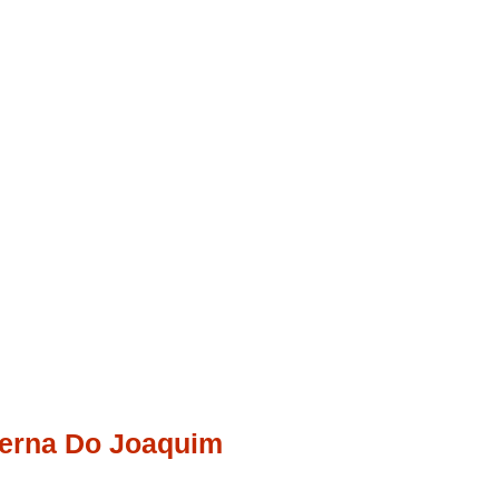
erna Do Joaquim