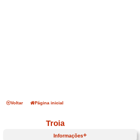
Voltar
Página inicial
Troia
Informações