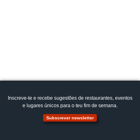
Inscreve‑te e recebe sugestões de restaurantes, eventos
e lugares únicos para o teu fim de semana.
Subscrever newsletter