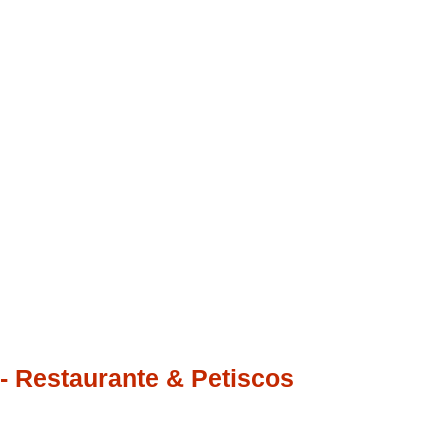
- Restaurante & Petiscos