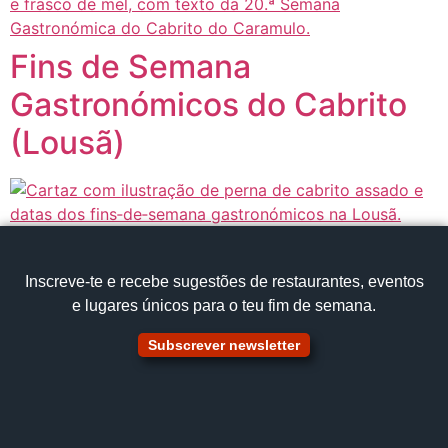
Fins de Semana
Gastronómicos do Cabrito
(Lousã)
Inscreve‑te e recebe sugestões de restaurantes, eventos
e lugares únicos para o teu fim de semana.
Subscrever newsletter