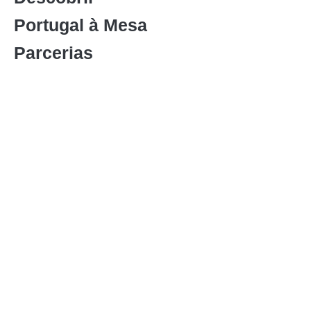
Portugal à Mesa
Parcerias