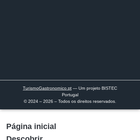
TurismoGastronomico
.pt
— Um projeto BISTEC
Portugal
© 2024 – 2026 – Todos os direitos reservados.
Página inicial
Descobrir