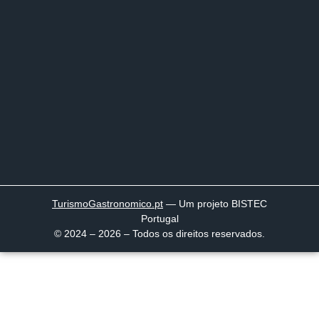
TurismoGastronomico
.pt
— Um projeto BISTEC
Portugal
© 2024 – 2026 – Todos os direitos reservados.