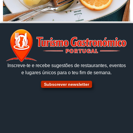
Inscreve‑te e recebe sugestões de restaurantes, eventos
e lugares únicos para o teu fim de semana.
Subscrever newsletter