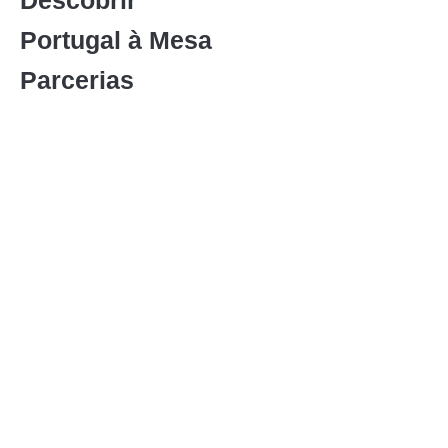
Descobrir
Portugal à Mesa
Parcerias