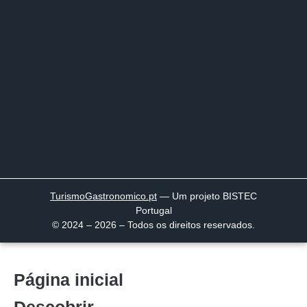
TurismoGastronomico
.pt
— Um projeto BISTEC
Portugal
© 2024 – 2026 – Todos os direitos reservados.
Página inicial