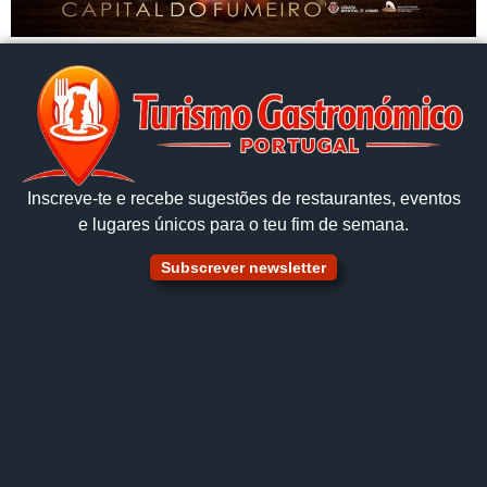
Inscreve‑te e recebe sugestões de restaurantes, eventos
e lugares únicos para o teu fim de semana.
Subscrever newsletter