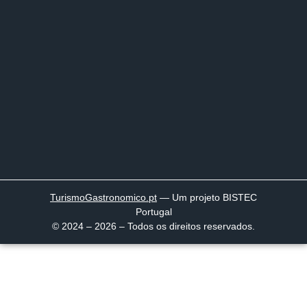
TurismoGastronomico
.pt
— Um projeto BISTEC
Portugal
© 2024 – 2026 – Todos os direitos reservados.