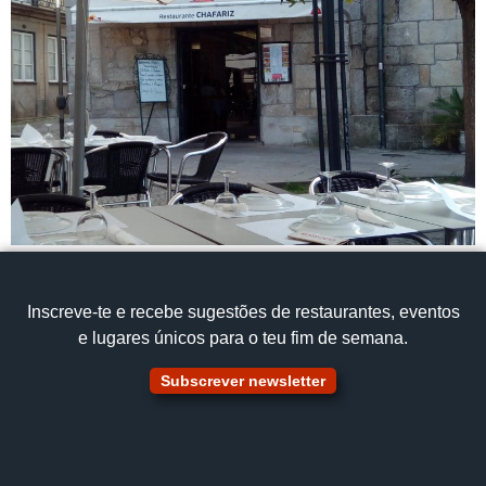
Inscreve‑te e recebe sugestões de restaurantes, eventos
e lugares únicos para o teu fim de semana.
Subscrever newsletter