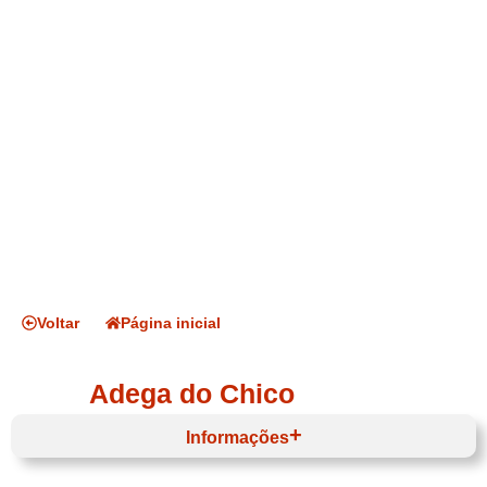
Voltar
Página inicial
Adega do Chico
Informações